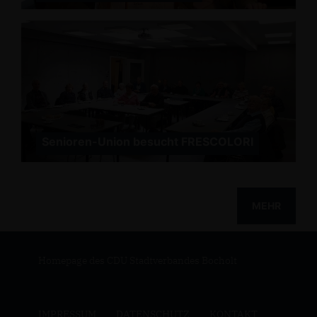
Senioren-Union besucht FRESCOLORI
MEHR
Homepage des CDU Stadtverbandes Bocholt
IMPRESSUM
DATENSCHUTZ
KONTAKT