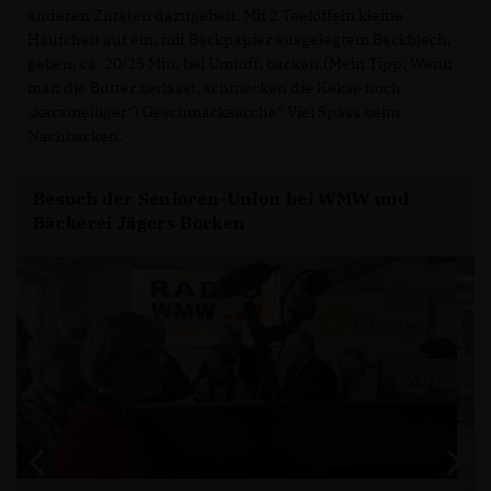
anderen Zutaten dazugeben. Mit 2 Teelöffeln kleine
Häufchen auf ein, mit Backpapier ausgelegtem Backblech,
geben, ca. 20/25 Min. bei Umluft, backen.(Mein Tipp: Wenn
man die Butter zerlässt, schmecken die Kekse noch
karamelliger“) Geschmacksacche“ Viel Spass beim
Nachbacken.
Besuch der Senioren-Union bei WMW und
Bäckerei Jägers Borken