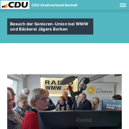
CDU Stadtverband Bocholt
Besuch der Senioren-Union bei WMW
und Bäckerei Jägers Borken