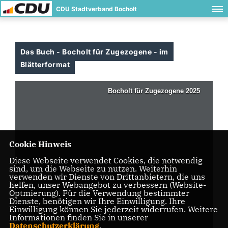
CDU Stadtverband Bocholt
Das Buch - Bocholt für Zugezogene - im
Blätterformat
Cookie Hinweis
Diese Webseite verwendet Cookies, die notwendig
sind, um die Webseite zu nutzen. Weiterhin
verwenden wir Dienste von Drittanbietern, die uns
helfen, unser Webangebot zu verbessern (Website-
Optmierung). Für die Verwendung bestimmter
Dienste, benötigen wir Ihre Einwilligung. Ihre
Einwilligung können Sie jederzeit widerrufen. Weitere
Informationen finden Sie in unserer
Datenschutzerklärung
.