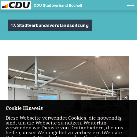
CDU Stadtverband Bocholt
17. Stadtverbandsvorstandssitzung
Cookie Hinweis
Diese Webseite verwendet Cookies, die notwendig
sind, um die Webseite zu nutzen. Weiterhin
verwenden wir Dienste von Drittanbietern, die uns
helfen, unser Webangebot zu verbessern (Website-