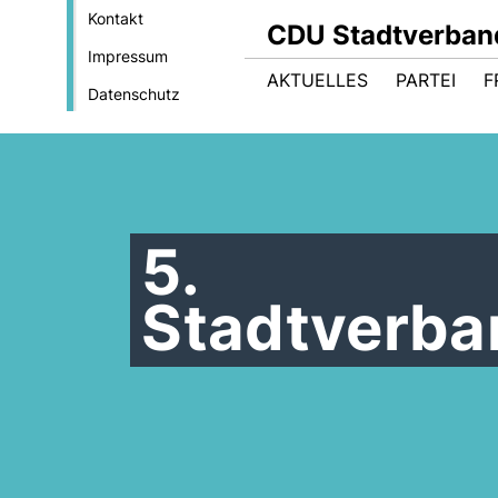
Kontakt
CDU Stadtverban
Impressum
AKTUELLES
PARTEI
F
Datenschutz
5.
Stadtverba