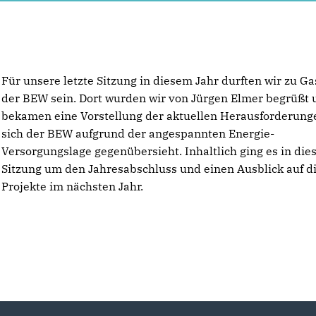
Für unsere letzte Sitzung in diesem Jahr durften wir zu Ga
der BEW sein. Dort wurden wir von Jürgen Elmer begrüßt 
bekamen eine Vorstellung der aktuellen Herausforderunge
sich der BEW aufgrund der angespannten Energie-
Versorgungslage gegenübersieht. Inhaltlich ging es in die
Sitzung um den Jahresabschluss und einen Ausblick auf d
Projekte im nächsten Jahr.