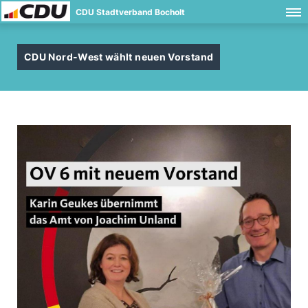
CDU Stadtverband Bocholt
CDU Nord-West wählt neuen Vorstand