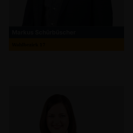
Markus Schürbüscher
Wahlbezirk 17