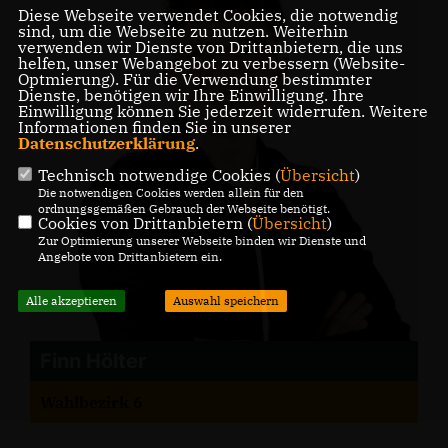
Diese Webseite verwendet Cookies, die notwendig
sind, um die Webseite zu nutzen. Weiterhin
verwenden wir Dienste von Drittanbietern, die uns
helfen, unser Webangebot zu verbessern (Website-
Optmierung). Für die Verwendung bestimmter
Dienste, benötigen wir Ihre Einwilligung. Ihre
Einwilligung können Sie jederzeit widerrufen. Weitere
Informationen finden Sie in unserer
Datenschutzerklärung
.
Technisch notwendige Cookies (
Übersicht
)
Die notwendigen Cookies werden allein für den
ordnungsgemäßen Gebrauch der Webseite benötigt.
Cookies von Drittanbietern (
Übersicht
)
Zur Optimierung unserer Webseite binden wir Dienste und
Angebote von Drittanbietern ein.
Alle akzeptieren
Auswahl speichern
Finn Hölter
Wahlbezirk 6