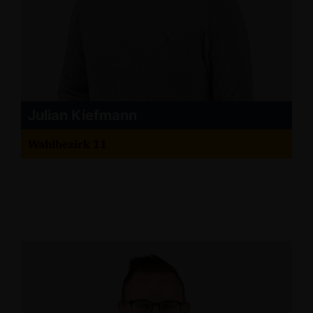
Julian Kiefmann
Wahlbezirk 11