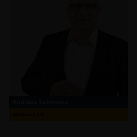
Andreas Sahlmann
Wahlbezirk 9