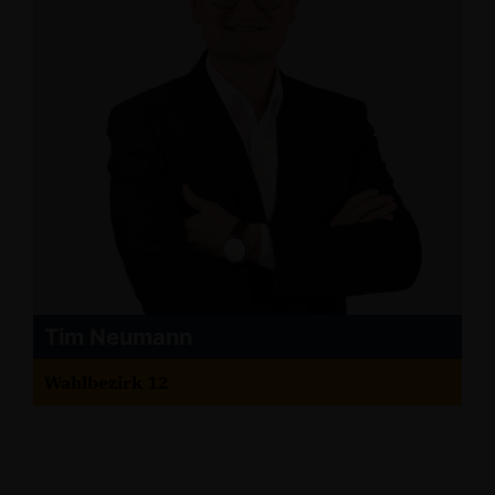
Tim Neumann
Wahlbezirk 12