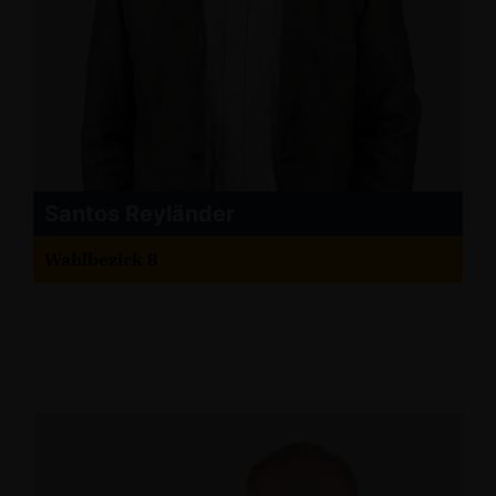
Santos Reyländer
Wahlbezirk 8