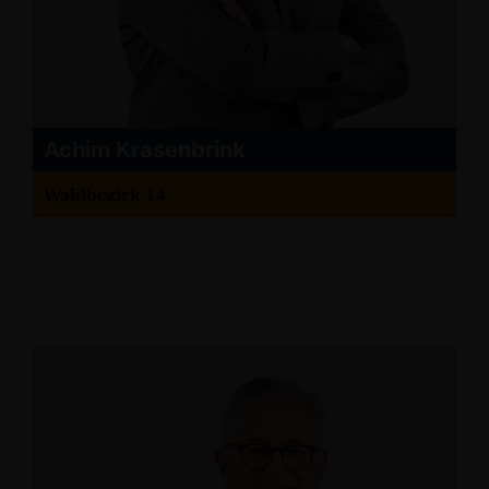
Achim Krasenbrink
Wahlbezirk 14