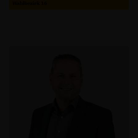
Wahlbezirk 16