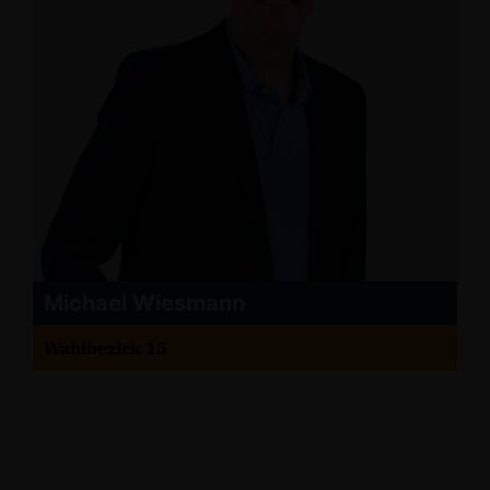
Michael Wiesmann
Wahlbezirk 15