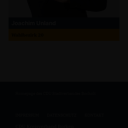
Joachim Unland
Wahlbezirk 20
Homepage des CDU Stadtverbandes Bocholt
IMPRESSUM
DATENSCHUTZ
KONTAKT
CDU Kreisverband Borken