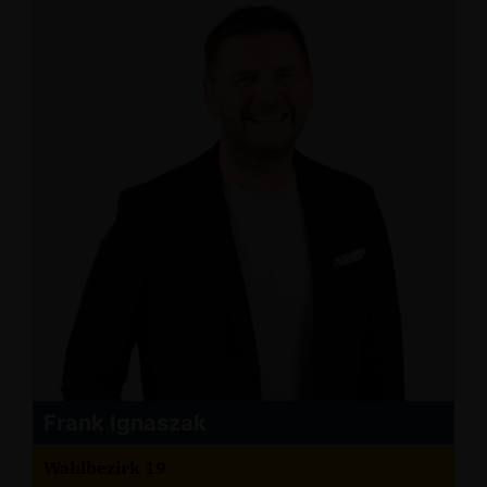
Frank Ignaszak
Wahlbezirk 19