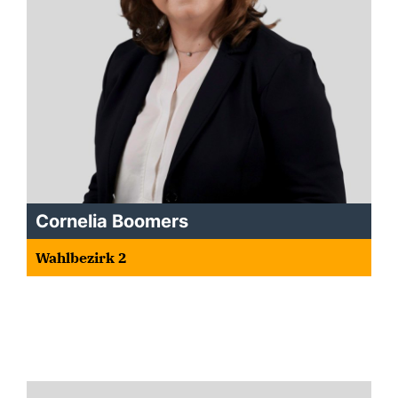
Cornelia Boomers
Wahlbezirk 2