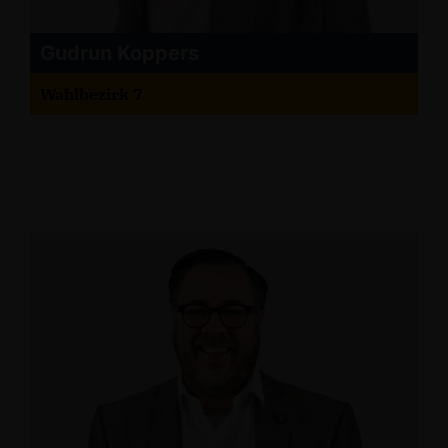
Gudrun Koppers
Wahlbezirk 7