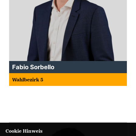
Fabio Sorbello
Wahlbezirk 5
Cookie Hinweis