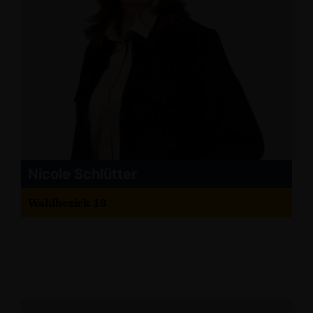
Nicole Schlütter
Wahlbezirk 18