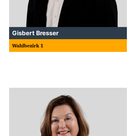
Gisbert Bresser
Wahlbezirk 1